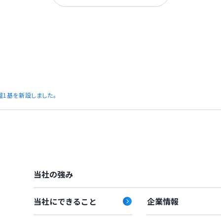
盤1基を新設しました。
当社の強み
当社にできること
企業情報