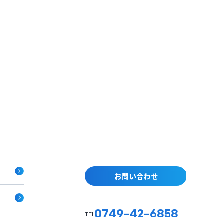
お問い合わせ
0749-42-6858
TEL