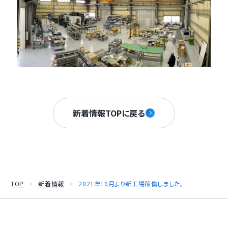
新着情報TOPに戻る
TOP
新着情報
2021年10月より新工場稼働しました。