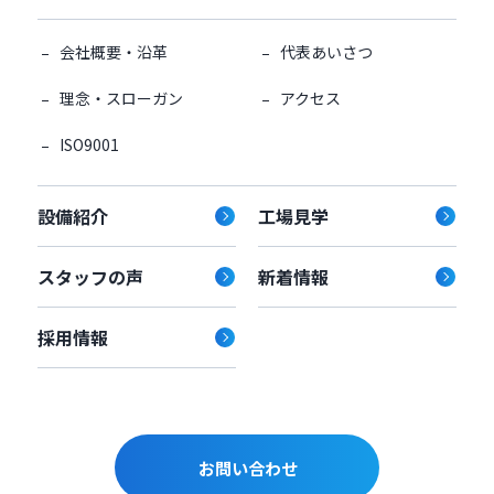
会社概要・沿革
代表あいさつ
理念・スローガン
アクセス
ISO9001
設備紹介
工場見学
スタッフの声
新着情報
採用情報
お問い合わせ