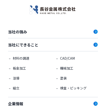
当社の強み
当社にできること
材料の調達
CAD/CAM
板金加工
機械加工
溶接
塗装
組立
検査・ピッキング
企業情報